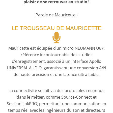
plaisir de se retrouver en studio !
Parole de Mauricette !
LE TROUSSEAU DE MAURICETTE
Mauricette est équipée d’un micro NEUMANN U87,
référence incontournable des studios
d’enregistrement, associé à un interface Apollo
UNIVERSAL AUDIO, garantissant une conversion A/N
de haute précision et une latence ultra faible.
La connectivité se fait via des protocoles reconnus
dans le métier, comme Source-Connect et
SessionLinkPRO, permettant une communication en
temps réel avec les ingénieurs du son et directeurs