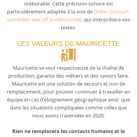
indésirable. Cette précision sonore est
particulièrement adaptée à la voix de
Didier Gircourt,
comédien voix off professionnel
, qui interprétera vos
textes.
LES VALEURS DE MAURICETTE
Mauricette se veut respectueuse de la chaîne de
production, garante des métiers et des savoirs faire.
Mauricette est une solution de secours et non de
remplacement, pour pouvoir continuer à travailler en
équipe en cas d’éloignement géographique ainsi que
dans les situations compliquées comme celles que
nous avons traversées en 2020.
Rien ne remplacera les contacts humains et le