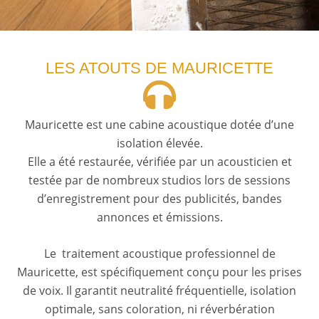
LES ATOUTS DE MAURICETTE
Mauricette est une cabine acoustique dotée d’une
isolation élevée.
Elle a été restaurée, vérifiée par un acousticien et
testée par de nombreux studios lors de sessions
d’enregistrement pour des publicités, bandes
annonces et émissions.
Le traitement acoustique professionnel de
Mauricette, est spécifiquement conçu pour les prises
de voix. Il garantit neutralité fréquentielle, isolation
optimale, sans coloration, ni réverbération