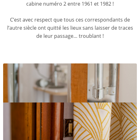
cabine numéro 2 entre 1961 et 1982 !
C’est avec respect que tous ces correspondants de
l’autre siècle ont quitté les lieux sans laisser de traces
de leur passage… troublant !