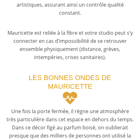
artistiques, assurant ainsi un contrôle qualité
constant.
Mauricette est reliée à la fibre et votre studio peut s’y
connecter en cas d’impossibilité de se retrouver
ensemble physiquement (distance, grèves,
intempéries, crises sanitaires).
LES BONNES ONDES DE
MAURICETTE
Une fois la porte fermée, il règne une atmosphère
très particulière dans cet espace en dehors du temps.
Dans ce décor figé au parfum boisé, on oublierait
presque que des milliers de personnes ont utilisé la