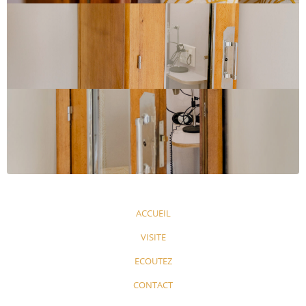
ACCUEIL
VISITE
ECOUTEZ
CONTACT