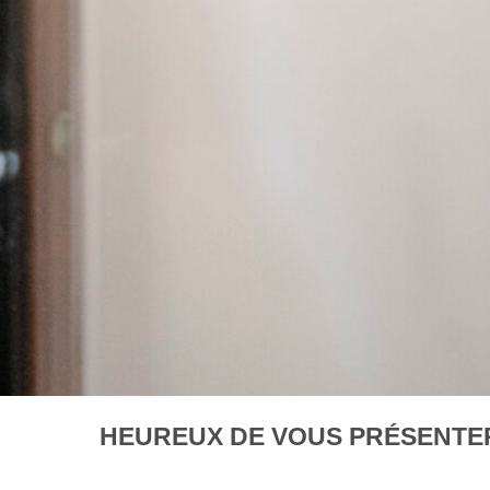
HEUREUX DE VOUS PRÉSENTER