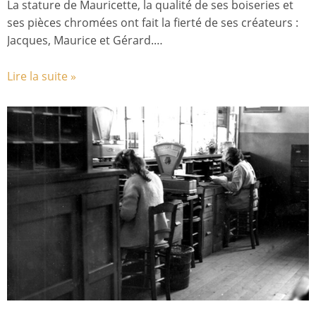
La stature de Mauricette, la qualité de ses boiseries et
ses pièces chromées ont fait la fierté de ses créateurs :
Jacques, Maurice et Gérard.…
Lire la suite »