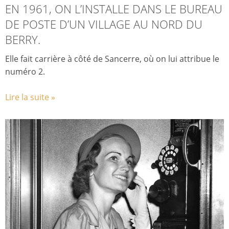
EN 1961, ON L’INSTALLE DANS LE BUREAU
DE POSTE D’UN VILLAGE AU NORD DU
BERRY.
Elle fait carrière à côté de Sancerre, où on lui attribue le
numéro 2.
Lire la suite »