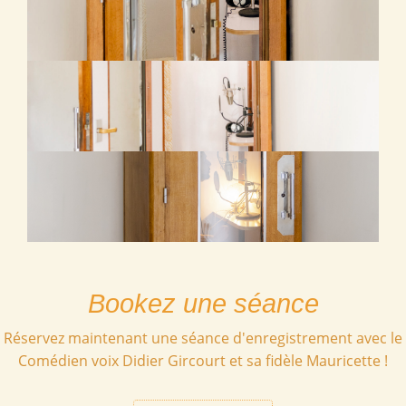
Bookez une séance
Réservez maintenant une séance d'enregistrement avec le
Comédien voix Didier Gircourt et sa fidèle Mauricette !