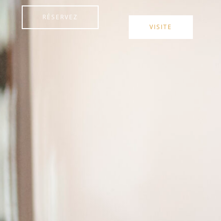
RÉSERVEZ
VISITE