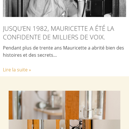
JUSQU’EN 1982, MAURICETTE A ÉTÉ LA
CONFIDENTE DE MILLIERS DE VOIX.
Pendant plus de trente ans Mauricette a abrité bien des
histoires et des secrets…
Lire la suite »