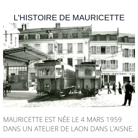
L'HISTOIRE DE MAURICETTE
MAURICETTE EST NÉE LE 4 MARS 1959
DANS UN ATELIER DE LAON DANS L’AISNE.