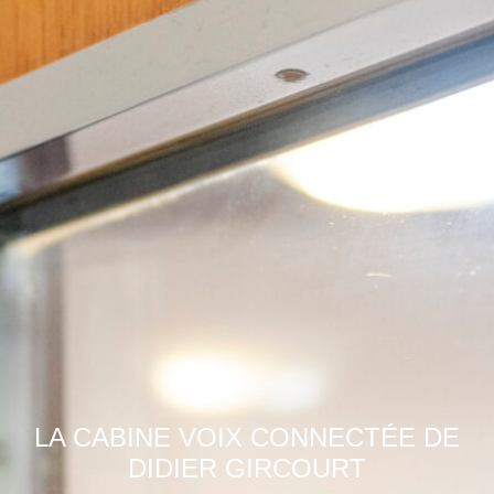
LA CABINE VOIX CONNECTÉE DE
DIDIER GIRCOURT