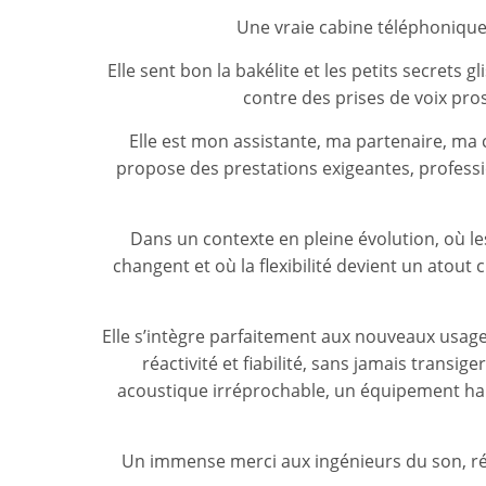
Une vraie cabine téléphonique 
Elle sent bon la bakélite et les petits secrets g
contre des prises de voix pros
Elle est mon assistante, ma partenaire, ma 
propose des prestations exigeantes, professi
Dans un contexte en pleine évolution, où le
changent et où la flexibilité devient un atout 
Elle s’intègre parfaitement aux nouveaux usages
réactivité et fiabilité, sans jamais transig
acoustique irréprochable, un équipement hau
Un immense merci aux ingénieurs du son, réal