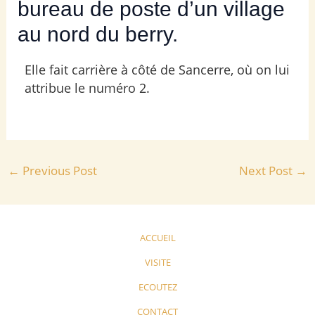
bureau de poste d’un village
au nord du berry.
Elle fait carrière à côté de Sancerre, où on lui
attribue le numéro 2.
←
Previous Post
Next Post
→
ACCUEIL
VISITE
ECOUTEZ
CONTACT